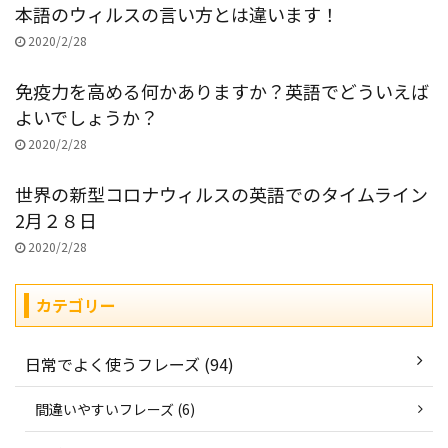
本語のウィルスの言い方とは違います！
2020/2/28
免疫力を高める何かありますか？英語でどういえば
よいでしょうか？
2020/2/28
世界の新型コロナウィルスの英語でのタイムライン
2月２８日
2020/2/28
カテゴリー
日常でよく使うフレーズ (94)
間違いやすいフレーズ (6)