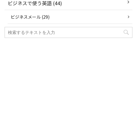
ビジネスで使う英語 (44)
ビジネスメール (29)