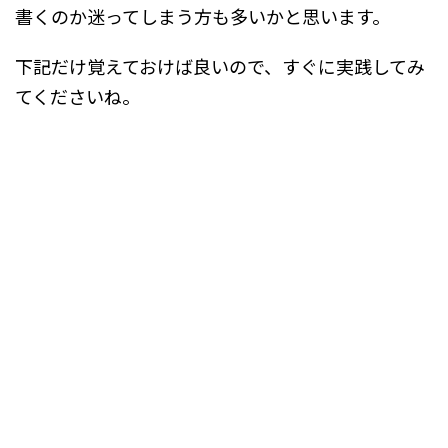
書くのか迷ってしまう方も多いかと思います。
下記だけ覚えておけば良いので、すぐに実践してみ
てくださいね。