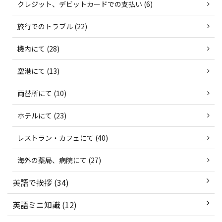
クレジット、デビットカードでの支払い (6)
旅行でのトラブル (22)
機内にて (28)
空港にて (13)
両替所にて (10)
ホテルにて (23)
レストラン・カフェにて (40)
海外の薬局、病院にて (27)
英語で挨拶 (34)
英語ミニ知識 (12)