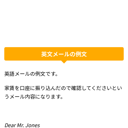
英文メールの例文
英語メールの例文です。
家賃を口座に振り込んだので確認してくださいとい
うメール内容になります。
Dear Mr. Jones