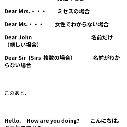
Dear Mrs.・・・ ミセスの場合
Dear Ms.・・・ 女性でわからない場合
Dear John 名前だけ
（親しい場合）
Dear Sir (Sirs 複数の場合） 名前がわか
らない場合
このあと、
Hello. How are you doing? こんにちは。