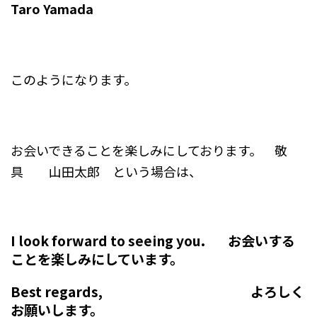
Taro Yamada
このようになります。
お会いできることを楽しみにしております。 敬
具 山田太郎 という場合は、
I look forward to seeing you. お会いする
ことを楽しみにしています。
Best regards, よろしく
お願いします。