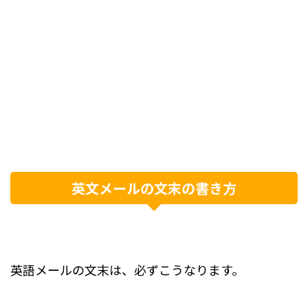
英文メールの文末の書き方
英語メールの文末は、必ずこうなります。