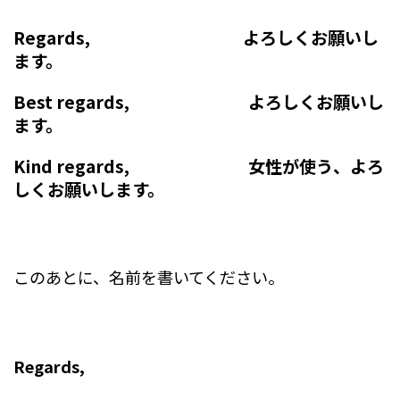
Regards, よろしくお願いし
ます。
Best regards, よろしくお願いし
ます。
Kind regards, 女性が使う、よろ
しくお願いします。
このあとに、名前を書いてください。
Regards,