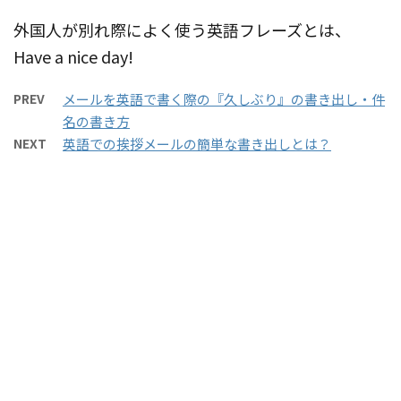
外国人が別れ際によく使う英語フレーズとは、
Have a nice day!
PREV
メールを英語で書く際の『久しぶり』の書き出し・件
名の書き方
NEXT
英語での挨拶メールの簡単な書き出しとは？