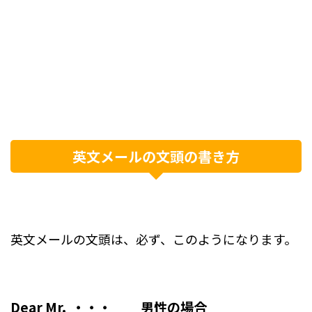
英文メールの文頭の書き方
英文メールの文頭は、必ず、このようになります。
Dear Mr. ・・・ 男性の場合