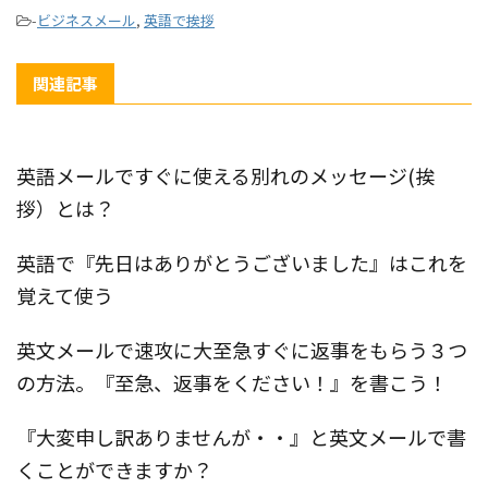
-
ビジネスメール
,
英語で挨拶
関連記事
英語メールですぐに使える別れのメッセージ(挨
拶）とは？
英語で『先日はありがとうございました』はこれを
覚えて使う
英文メールで速攻に大至急すぐに返事をもらう３つ
の方法。『至急、返事をください！』を書こう！
『大変申し訳ありませんが・・』と英文メールで書
くことができますか？