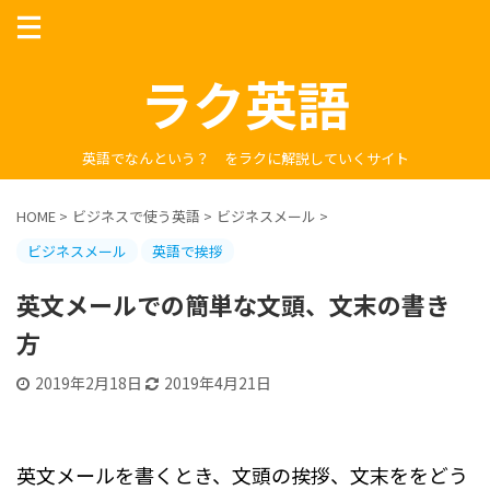
ラク英語
英語でなんという？ をラクに解説していくサイト
HOME
>
ビジネスで使う英語
>
ビジネスメール
>
ビジネスメール
英語で挨拶
英文メールでの簡単な文頭、文末の書き
方
2019年2月18日
2019年4月21日
英文メールを書くとき、文頭の挨拶、文末ををどう