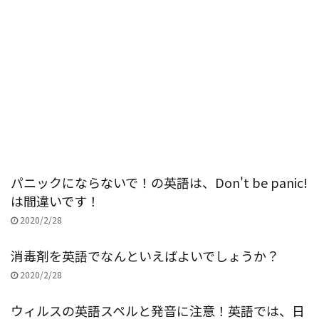
パニックにならないで！の英語は、Don't be panic!
は間違いです！
2020/2/28
消毒剤を英語でなんといえばよいでしょうか？
2020/2/28
ウィルスの英語スペルと発音に注意！英語では、日