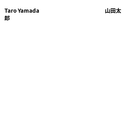
Taro Yamada 山田太
郎