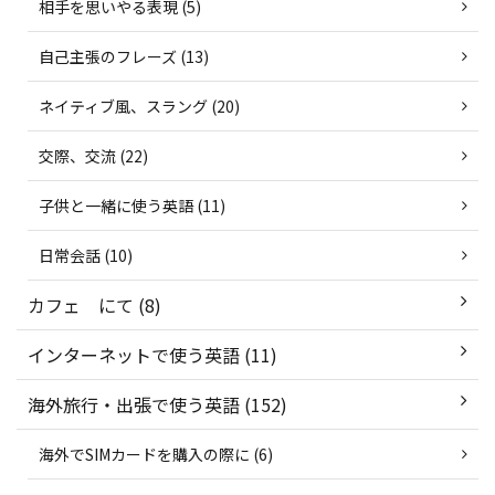
相手を思いやる表現 (5)
自己主張のフレーズ (13)
ネイティブ風、スラング (20)
交際、交流 (22)
子供と一緒に使う英語 (11)
日常会話 (10)
カフェ にて (8)
インターネットで使う英語 (11)
海外旅行・出張で使う英語 (152)
海外でSIMカードを購入の際に (6)