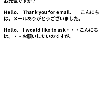
お元気ですか？
Hello. Thank you for email. こんにち
は。メールありがとうございました。
Hello. I would like to ask・・・こんにち
は。・・お願いしたいのですが、