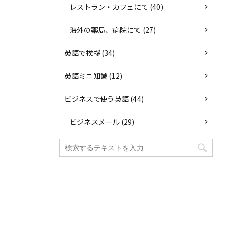
レストラン・カフェにて (40)
海外の薬局、病院にて (27)
英語で挨拶 (34)
英語ミニ知識 (12)
ビジネスで使う英語 (44)
ビジネスメール (29)