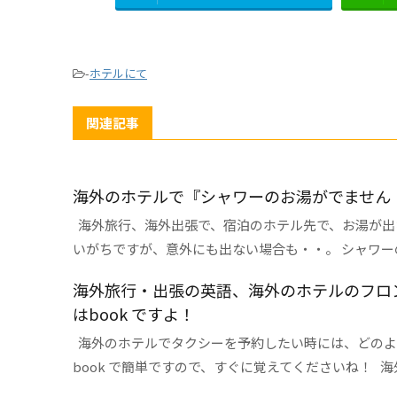
-
ホテルにて
関連記事
海外のホテルで『シャワーのお湯がでません
海外旅行、海外出張で、宿泊のホテル先で、お湯が出
いがちですが、意外にも出ない場合も・・。 シャワーのお
海外旅行・出張の英語、海外のホテルのフロ
はbook ですよ！
海外のホテルでタクシーを予約したい時には、どのよ
book で簡単ですので、すぐに覚えてくださいね！ 海外の