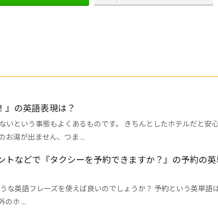
！』の英語表現は？
ないという事態もよくあるものです。 きちんとしたホテルだと安
湯が出ません、つま ...
ントなどで『タクシーを予約できますか？』の予約の英
うな英語フレーズを使えば良いのでしょうか？ 予約という英単語
ホ ...