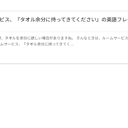
ビス、『タオル余分に持ってきてください』の英語フレ
、タオルを余分に欲しい場合がありますね。 そんなときは、ルームサービ
サービス、『タオル余分に持ってきてく ...