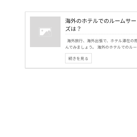
海外のホテルでのルームサー
ズは？
海外旅行、海外出張で、ホテル滞在の際
んでみましょう。 海外のホテルでのルーム
続きを見る