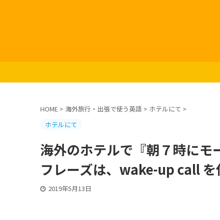
HOME
>
海外旅行・出張で使う英語
>
ホテルにて
>
ホテルにて
海外のホテルで『朝７時にモ
フレーズは、wake-up call
2019年5月13日