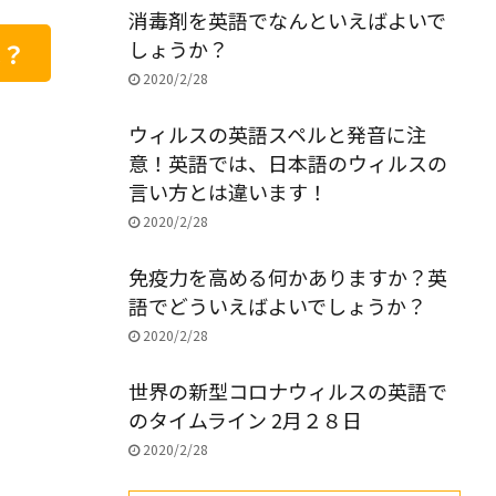
消毒剤を英語でなんといえばよいで
しょうか？
は？
2020/2/28
ウィルスの英語スペルと発音に注
意！英語では、日本語のウィルスの
言い方とは違います！
2020/2/28
免疫力を高める何かありますか？英
語でどういえばよいでしょうか？
2020/2/28
世界の新型コロナウィルスの英語で
のタイムライン 2月２８日
2020/2/28