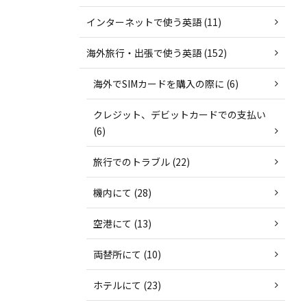
インターネットで使う英語 (11)
海外旅行・出張で使う英語 (152)
海外でSIMカードを購入の際に (6)
クレジット、デビットカードでの支払い
(6)
旅行でのトラブル (22)
機内にて (28)
空港にて (13)
両替所にて (10)
ホテルにて (23)