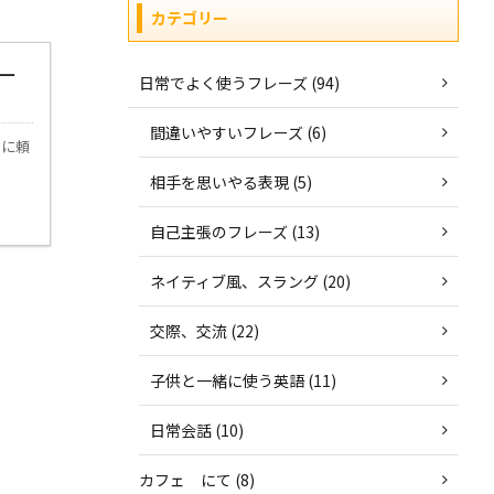
カテゴリー
ー
日常でよく使うフレーズ (94)
間違いやすいフレーズ (6)
スに頼
相手を思いやる表現 (5)
自己主張のフレーズ (13)
ネイティブ風、スラング (20)
交際、交流 (22)
子供と一緒に使う英語 (11)
日常会話 (10)
カフェ にて (8)