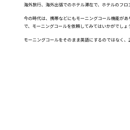
海外旅行、海外出張でのホテル滞在で、ホテルのフロ
今の時代は、携帯などにもモーニングコール機能があ
で、モーニングコールを依頼してみてはいかがでしょ
モーニングコールをそのまま英語にするのではなく、