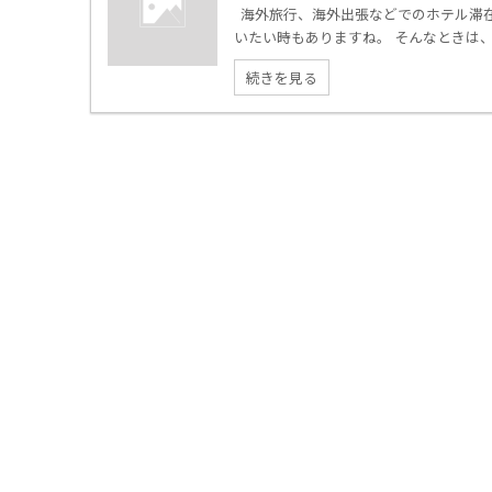
海外旅行、海外出張などでのホテル滞在
いたい時もありますね。 そんなときは、
続きを見る