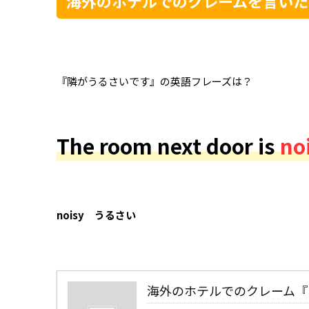
海外のホテルでのクレームを言いた
『隣がうるさいです』の英語フレーズは？
The room next door is
no
noisy うるさい
海外のホテルでのクレーム『