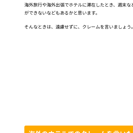
海外旅行や海外出張でホテルに滞在したとき、週末な
ができないなどもあるかと思います。
そんなときは、遠慮せずに、クレームを言いましょう