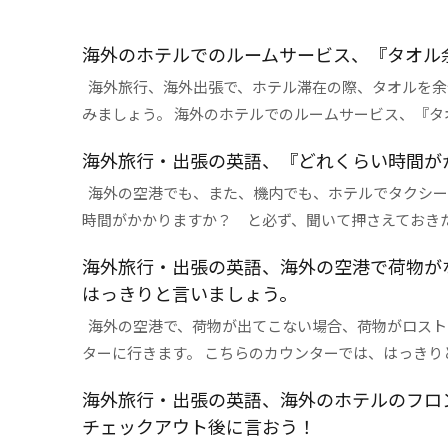
海外のホテルでのルームサービス、『タオル
海外旅行、海外出張で、ホテル滞在の際、タオルを余
みましょう。 海外のホテルでのルームサービス、『タオル
海外旅行・出張の英語、『どれくらい時間が
海外の空港でも、また、機内でも、ホテルでタクシー
時間がかかりますか？ と必ず、聞いて押さえておきたいポ
海外旅行・出張の英語、海外の空港で荷物が
はっきりと言いましょう。
海外の空港で、荷物が出てこない場合、荷物がロストバゲージ
ターに行きます。 こちらのカウンターでは、はっきりと .
海外旅行・出張の英語、海外のホテルのフロ
チェックアウト後に言おう！