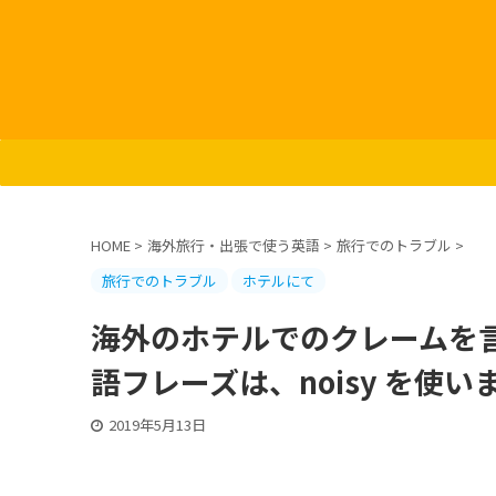
HOME
>
海外旅行・出張で使う英語
>
旅行でのトラブル
>
旅行でのトラブル
ホテルにて
海外のホテルでのクレームを
語フレーズは、noisy を使い
2019年5月13日