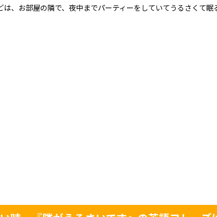
どは、お部屋の隣で、夜中までパーティーをしていてうるさくて眠
。