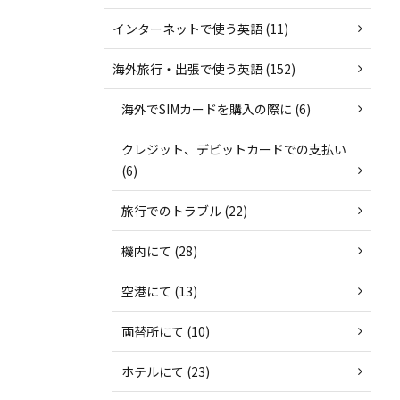
インターネットで使う英語 (11)
海外旅行・出張で使う英語 (152)
海外でSIMカードを購入の際に (6)
クレジット、デビットカードでの支払い
(6)
旅行でのトラブル (22)
機内にて (28)
空港にて (13)
両替所にて (10)
ホテルにて (23)