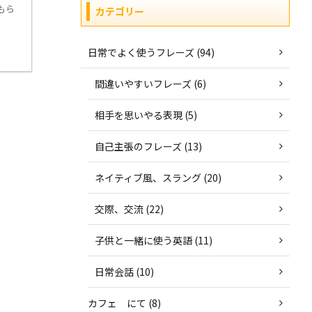
もら
カテゴリー
日常でよく使うフレーズ (94)
間違いやすいフレーズ (6)
相手を思いやる表現 (5)
自己主張のフレーズ (13)
ネイティブ風、スラング (20)
交際、交流 (22)
子供と一緒に使う英語 (11)
日常会話 (10)
カフェ にて (8)