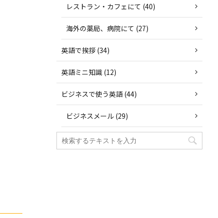
レストラン・カフェにて (40)
海外の薬局、病院にて (27)
英語で挨拶 (34)
英語ミニ知識 (12)
ビジネスで使う英語 (44)
ビジネスメール (29)