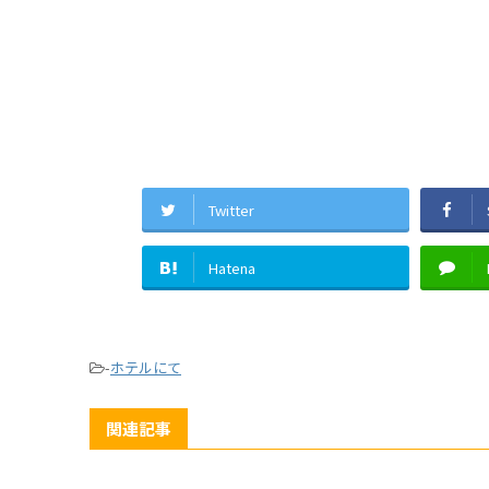
Twitter
Hatena
-
ホテルにて
関連記事