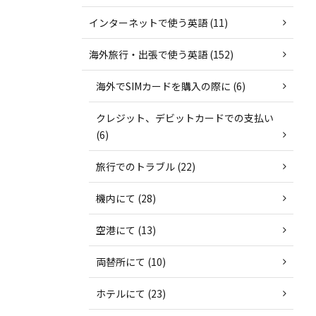
インターネットで使う英語 (11)
海外旅行・出張で使う英語 (152)
海外でSIMカードを購入の際に (6)
クレジット、デビットカードでの支払い
(6)
旅行でのトラブル (22)
機内にて (28)
空港にて (13)
両替所にて (10)
ホテルにて (23)