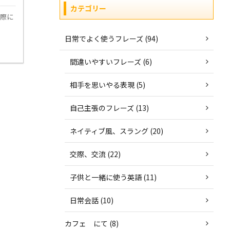
カテゴリー
な際に
日常でよく使うフレーズ (94)
間違いやすいフレーズ (6)
相手を思いやる表現 (5)
自己主張のフレーズ (13)
ネイティブ風、スラング (20)
交際、交流 (22)
子供と一緒に使う英語 (11)
日常会話 (10)
カフェ にて (8)