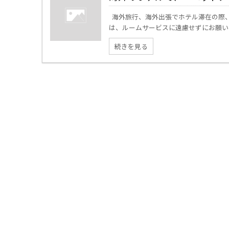
海外旅行、海外出張でホテル滞在の際、
は、ルームサービスに遠慮せずにお願いし
続きを見る