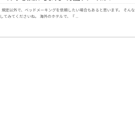
規定以外で、ベッドメーキングを依頼したい場合もあると思います。 そん
てみてくださいね。 海外のホテルで、『 ...