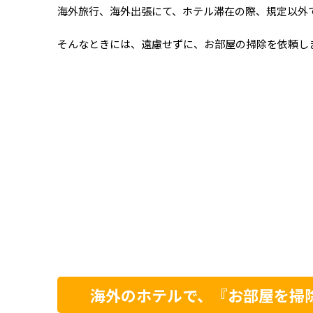
海外旅行、海外出張にて、ホテル滞在の際、規定以外
そんなときには、遠慮せずに、お部屋の掃除を依頼し
海外のホテルで、『お部屋を掃