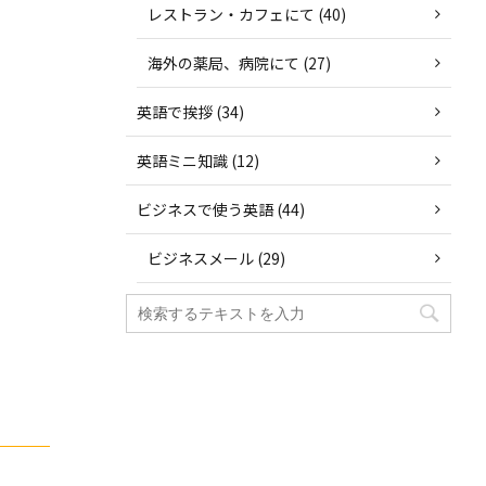
レストラン・カフェにて (40)
海外の薬局、病院にて (27)
英語で挨拶 (34)
英語ミニ知識 (12)
ビジネスで使う英語 (44)
ビジネスメール (29)