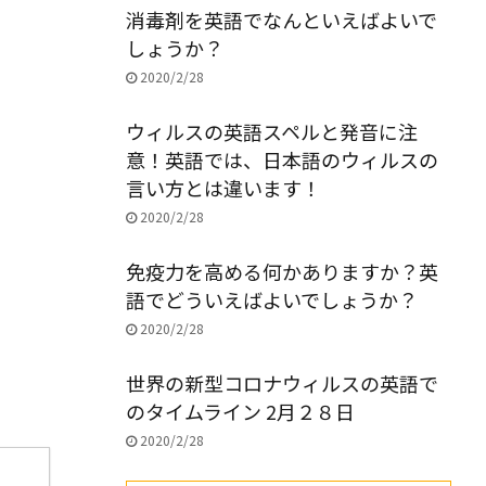
消毒剤を英語でなんといえばよいで
しょうか？
2020/2/28
ウィルスの英語スペルと発音に注
意！英語では、日本語のウィルスの
言い方とは違います！
2020/2/28
免疫力を高める何かありますか？英
語でどういえばよいでしょうか？
2020/2/28
世界の新型コロナウィルスの英語で
のタイムライン 2月２８日
2020/2/28