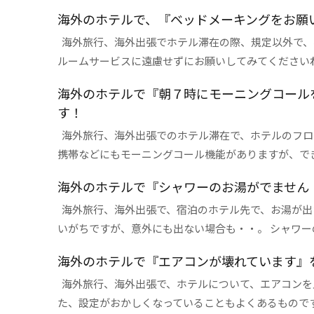
海外のホテルで、『ベッドメーキングをお願
海外旅行、海外出張でホテル滞在の際、規定以外で、
ルームサービスに遠慮せずにお願いしてみてくださいね。 
海外のホテルで『朝７時にモーニングコールをお願
す！
海外旅行、海外出張でのホテル滞在で、ホテルのフロ
携帯などにもモーニングコール機能がありますが、できた
海外のホテルで『シャワーのお湯がでません
海外旅行、海外出張で、宿泊のホテル先で、お湯が出
いがちですが、意外にも出ない場合も・・。 シャワーのお
海外のホテルで『エアコンが壊れています』
海外旅行、海外出張で、ホテルについて、エアコンを
た、設定がおかしくなっていることもよくあるものです。 