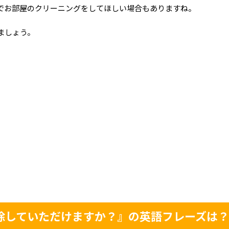
でお部屋のクリーニングをしてほしい場合もありますね。
ましょう。
除していただけますか？』の英語フレーズは？