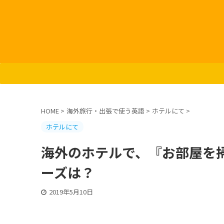
HOME
>
海外旅行・出張で使う英語
>
ホテルにて
>
ホテルにて
海外のホテルで、『お部屋を
ーズは？
2019年5月10日