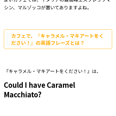
シン、マルゾッコが置いてありますよね。
カフェで、『キャラメル・マキアートをく
ださい！』の英語フレーズとは？
『キャラメル・マキアートをください！』は、
Could I have Caramel
Macchiato?