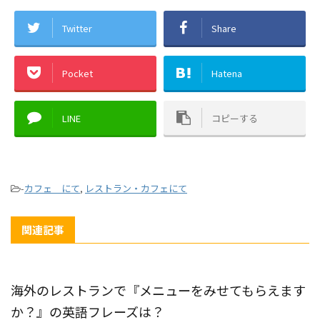
Twitter
Share
Pocket
Hatena
LINE
コピーする
-
カフェ にて
,
レストラン・カフェにて
関連記事
海外のレストランで『メニューをみせてもらえます
か？』の英語フレーズは？