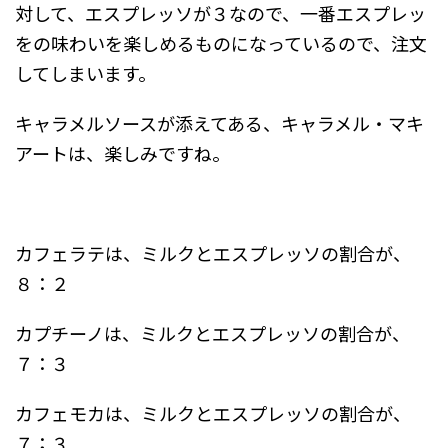
対して、エスプレッソが３なので、一番エスプレッ
をの味わいを楽しめるものになっているので、注文
してしまいます。
キャラメルソースが添えてある、キャラメル・マキ
アートは、楽しみですね。
カフェラテは、ミルクとエスプレッソの割合が、
８：２
カプチーノは、ミルクとエスプレッソの割合が、
７：３
カフェモカは、ミルクとエスプレッソの割合が、
７；３