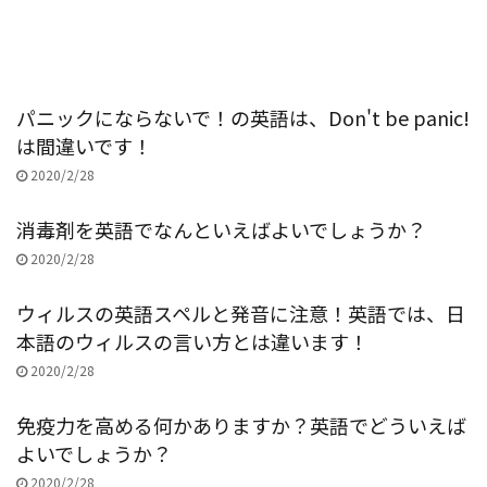
パニックにならないで！の英語は、Don't be panic!
は間違いです！
2020/2/28
消毒剤を英語でなんといえばよいでしょうか？
2020/2/28
ウィルスの英語スペルと発音に注意！英語では、日
本語のウィルスの言い方とは違います！
2020/2/28
免疫力を高める何かありますか？英語でどういえば
よいでしょうか？
2020/2/28