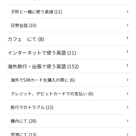
子供と一緒に使う英語 (11)
日常会話 (10)
カフェ にて (8)
インターネットで使う英語 (11)
海外旅行・出張で使う英語 (152)
海外でSIMカードを購入の際に (6)
クレジット、デビットカードでの支払い (6)
旅行でのトラブル (22)
機内にて (28)
空港にて (13)