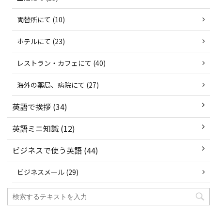
両替所にて (10)
ホテルにて (23)
レストラン・カフェにて (40)
海外の薬局、病院にて (27)
英語で挨拶 (34)
英語ミニ知識 (12)
ビジネスで使う英語 (44)
ビジネスメール (29)