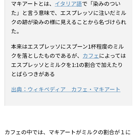
マキアートとは、
イタリア語
で「染みのつい
た」と言う意味で、エスプレッソに注いだミル
クの跡が染みの様に見えることから名づけられ
た。
本来はエスプレッソにスプーン1杯程度のミル
クを落としたものであるが、
カフェ
によっては
エスプレッソとミルクを1:1の割合で加えたり
とばらつきがある
出典：ウィキペディア カフェ・マキアート
カフェの中では、マキアートがミルクの割合が１に