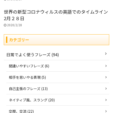
世界の新型コロナウィルスの英語でのタイムライン
2月２８日
2020/2/28
カテゴリー
日常でよく使うフレーズ (94)
間違いやすいフレーズ (6)
相手を思いやる表現 (5)
自己主張のフレーズ (13)
ネイティブ風、スラング (20)
交際、交流 (22)