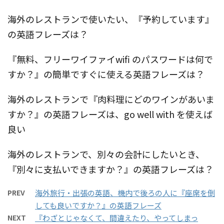
海外のレストランで使いたい、『予約しています』
の英語フレーズは？
『無料、フリーワイファイwifi のパスワードは何で
すか？』の簡単ですぐに使える英語フレーズは？
海外のレストランで『肉料理にどのワインがあいま
すか？』の英語フレーズは、go well with を使えば
良い
海外のレストランで、別々の会計にしたいとき、
『別々に支払いできますか？』の英語フレーズは？
PREV
海外旅行・出張の英語、機内で後ろの人に『座席を倒
しても良いですか？』の英語フレーズ
NEXT
『わざとじゃなくて、間違えたり、やってしまっ