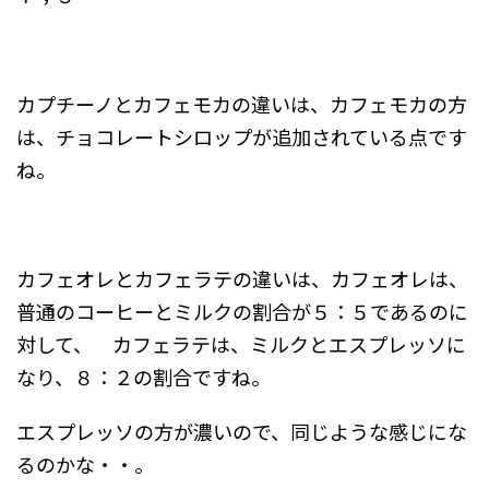
カプチーノとカフェモカの違いは、カフェモカの方
は、チョコレートシロップが追加されている点です
ね。
カフェオレとカフェラテの違いは、カフェオレは、
普通のコーヒーとミルクの割合が５：５であるのに
対して、 カフェラテは、ミルクとエスプレッソに
なり、８：２の割合ですね。
エスプレッソの方が濃いので、同じような感じにな
るのかな・・。