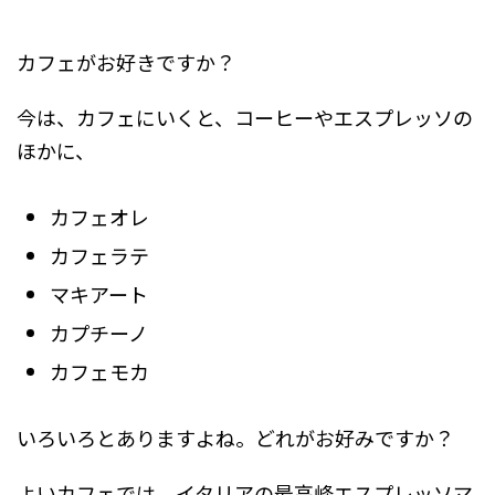
カフェがお好きですか？
今は、カフェにいくと、コーヒーやエスプレッソの
ほかに、
カフェオレ
カフェラテ
マキアート
カプチーノ
カフェモカ
いろいろとありますよね。どれがお好みですか？
よいカフェでは、イタリアの最高峰エスプレッソマ