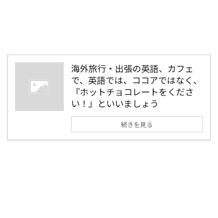
海外旅行・出張の英語、カフェ
で、英語では、ココアではなく、
『ホットチョコレートをくださ
い！』といいましょう
続きを見る