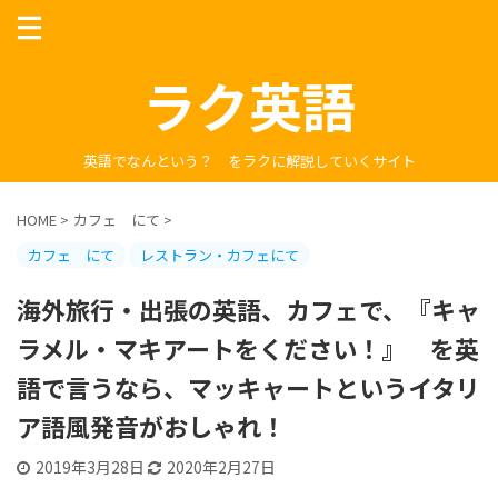
ラク英語
英語でなんという？ をラクに解説していくサイト
HOME
>
カフェ にて
>
カフェ にて
レストラン・カフェにて
海外旅行・出張の英語、カフェで、『キャ
ラメル・マキアートをください！』 を英
語で言うなら、マッキャートというイタリ
ア語風発音がおしゃれ！
2019年3月28日
2020年2月27日