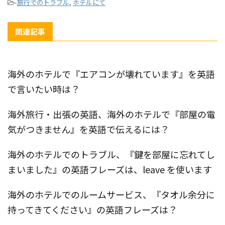
-
旅行でのトラブル
,
ホテルにて
関連記事
海外のホテルで『エアコンが壊れています』を英語
で言いたい時は？
海外旅行・出張の英語、海外のホテルで『部屋の電
気がつきません』を英語で伝えるには？
海外のホテルでのトラブル、『鍵を部屋に忘れてし
まいました』の英語フレーズは、leave を使います
海外のホテルでのルームサービス、『タオル余分に
持ってきてください』の英語フレーズは？