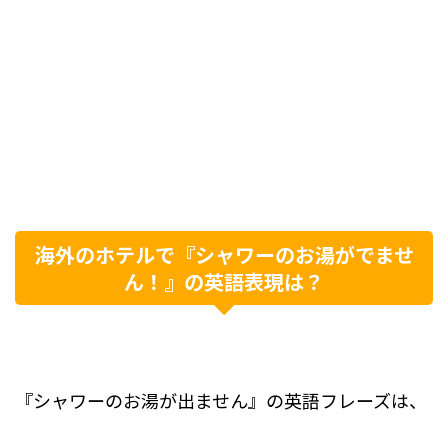
海外のホテルで『シャワーのお湯がでませ
ん！』の英語表現は？
『シャワーのお湯が出ません』の英語フレーズは、