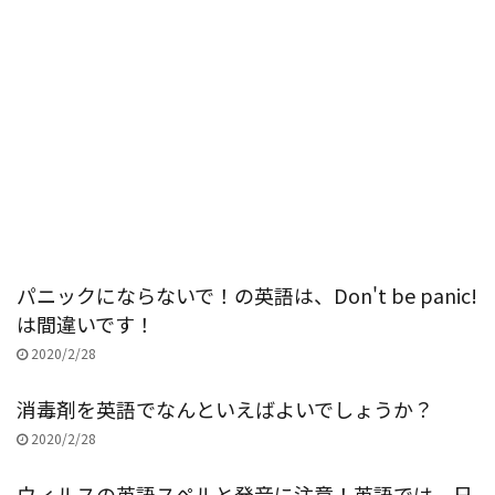
パニックにならないで！の英語は、Don't be panic!
は間違いです！
2020/2/28
消毒剤を英語でなんといえばよいでしょうか？
2020/2/28
ウィルスの英語スペルと発音に注意！英語では、日