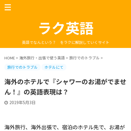
ラク英語
英語でなんという？ をラクに解説していくサイト
HOME
>
海外旅行・出張で使う英語
>
旅行でのトラブル
>
旅行でのトラブル
ホテルにて
海外のホテルで『シャワーのお湯がでませ
ん！』の英語表現は？
2019年5月3日
海外旅行、海外出張で、宿泊のホテル先で、お湯が