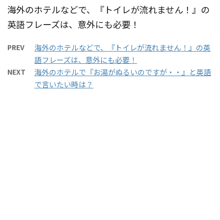
海外のホテルなどで、『トイレが流れません！』の
英語フレーズは、意外にも必要！
PREV
海外のホテルなどで、『トイレが流れません！』の英
語フレーズは、意外にも必要！
NEXT
海外のホテルで『お湯がぬるいのですが・・』と英語
で言いたい時は？