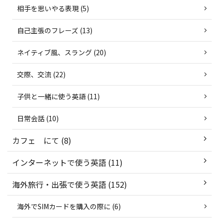
相手を思いやる表現 (5)
自己主張のフレーズ (13)
ネイティブ風、スラング (20)
交際、交流 (22)
子供と一緒に使う英語 (11)
日常会話 (10)
カフェ にて (8)
インターネットで使う英語 (11)
海外旅行・出張で使う英語 (152)
海外でSIMカードを購入の際に (6)