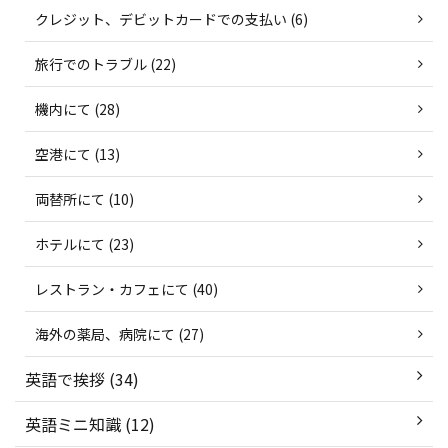
クレジット、デビットカードでの支払い (6)
旅行でのトラブル (22)
機内にて (28)
空港にて (13)
両替所にて (10)
ホテルにて (23)
レストラン・カフェにて (40)
海外の薬局、病院にて (27)
英語で挨拶 (34)
英語ミニ知識 (12)