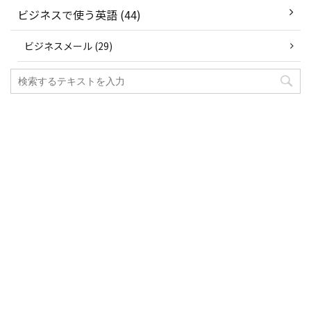
ビジネスで使う英語 (44)
ビジネスメール (29)