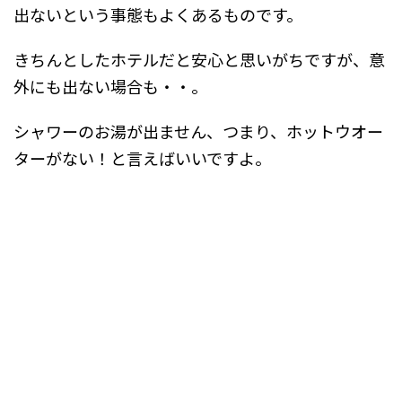
出ないという事態もよくあるものです。
きちんとしたホテルだと安心と思いがちですが、意
外にも出ない場合も・・。
シャワーのお湯が出ません、つまり、ホットウオー
ターがない！と言えばいいですよ。