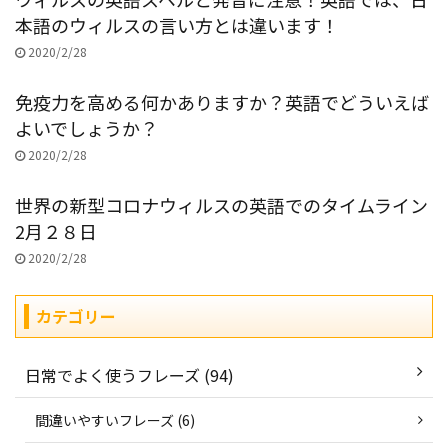
本語のウィルスの言い方とは違います！
2020/2/28
免疫力を高める何かありますか？英語でどういえば
よいでしょうか？
2020/2/28
世界の新型コロナウィルスの英語でのタイムライン
2月２８日
2020/2/28
カテゴリー
日常でよく使うフレーズ (94)
間違いやすいフレーズ (6)