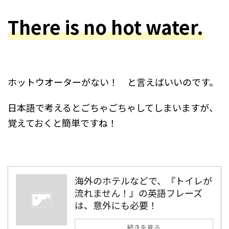
There is no hot water.
ホットウオーターがない！ と言えばいいのです。
日本語で考えるとごちゃごちゃしてしまいますが、
覚えておくと簡単ですね！
海外のホテルなどで、『トイレが
流れません！』の英語フレーズ
は、意外にも必要！
続きを見る