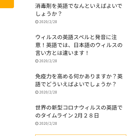
消毒剤を英語でなんといえばよいで
しょうか？
2020/2/28
ウィルスの英語スペルと発音に注
意！英語では、日本語のウィルスの
言い方とは違います！
2020/2/28
免疫力を高める何かありますか？英
語でどういえばよいでしょうか？
2020/2/28
世界の新型コロナウィルスの英語で
のタイムライン 2月２８日
2020/2/28