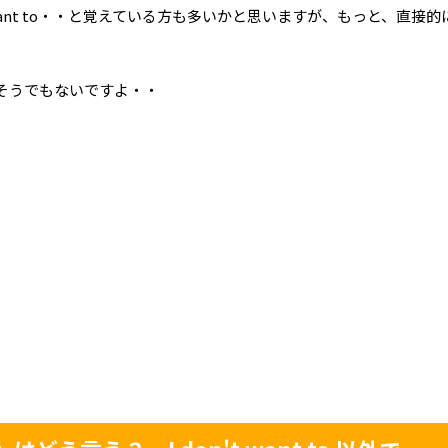
 want to・・と覚えている方も多いかと思いますが、もっと、直接的
そうでもないですよ・・