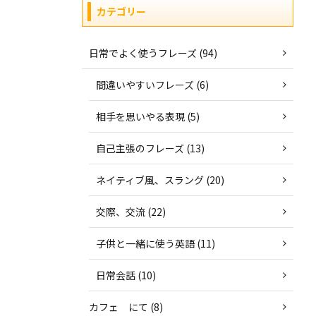
カテゴリー
日常でよく使うフレーズ (94)
間違いやすいフレーズ (6)
相手を思いやる表現 (5)
自己主張のフレーズ (13)
ネイティブ風、スラング (20)
交際、交流 (22)
子供と一緒に使う英語 (11)
日常会話 (10)
カフェ にて (8)