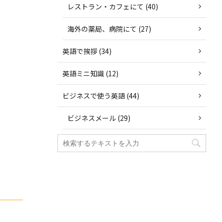
レストラン・カフェにて (40)
海外の薬局、病院にて (27)
英語で挨拶 (34)
英語ミニ知識 (12)
ビジネスで使う英語 (44)
ビジネスメール (29)