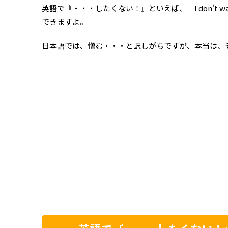
英語で『・・・したくない！』といえば、 I don't
できますよ。
日本語では、憎む・・・と訳しがちですが、本当は、