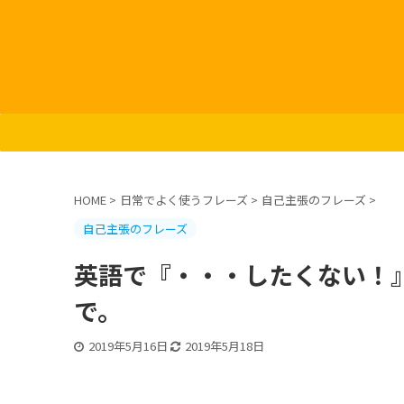
HOME
>
日常でよく使うフレーズ
>
自己主張のフレーズ
>
自己主張のフレーズ
英語で『・・・したくない！』はどう
で。
2019年5月16日
2019年5月18日