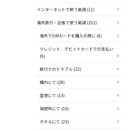
インターネットで使う英語 (11)
海外旅行・出張で使う英語 (152)
海外でSIMカードを購入の際に (6)
クレジット、デビットカードでの支払い
(6)
旅行でのトラブル (22)
機内にて (28)
空港にて (13)
両替所にて (10)
ホテルにて (23)