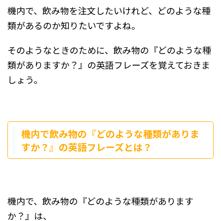
機内で、飲み物を注文したいけれど、どのような種
類があるのか知りたいですよね。
そのようなときのために、飲み物の『どのような種
類がありますか？』の英語フレーズを覚えておきま
しょう。
機内で飲み物の『どのような種類がありま
すか？』の英語フレーズとは？
機内で、飲み物の『どのような種類があります
か？』は、