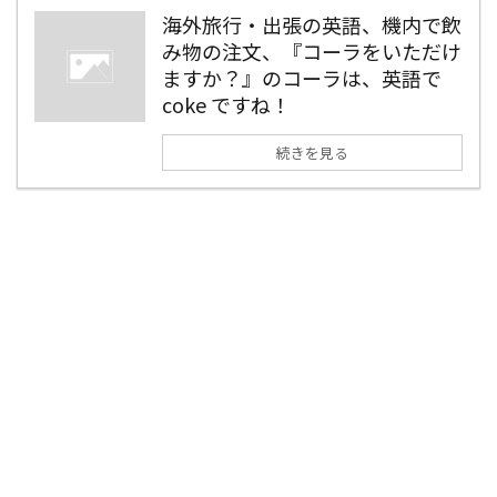
海外旅行・出張の英語、機内で飲
み物の注文、『コーラをいただけ
ますか？』のコーラは、英語で
coke ですね！
続きを見る