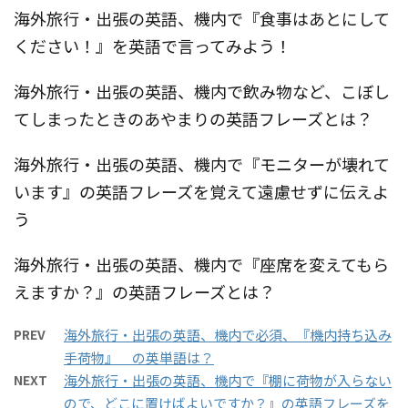
海外旅行・出張の英語、機内で『食事はあとにして
ください！』を英語で言ってみよう！
海外旅行・出張の英語、機内で飲み物など、こぼし
てしまったときのあやまりの英語フレーズとは？
海外旅行・出張の英語、機内で『モニターが壊れて
います』の英語フレーズを覚えて遠慮せずに伝えよ
う
海外旅行・出張の英語、機内で『座席を変えてもら
えますか？』の英語フレーズとは？
PREV
海外旅行・出張の英語、機内で必須、『機内持ち込み
手荷物』 の英単語は？
NEXT
海外旅行・出張の英語、機内で『棚に荷物が入らない
ので、どこに置けばよいですか？』の英語フレーズを