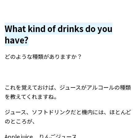
What kind of drinks do you
have?
どのような種類がありますか？
これを覚えておけば、ジュースがアルコールの種類
を教えてくれますね。
ジュース、ソフトドリンクだと機内には、ほとんど
のところが、
Apple juice りんごジュース