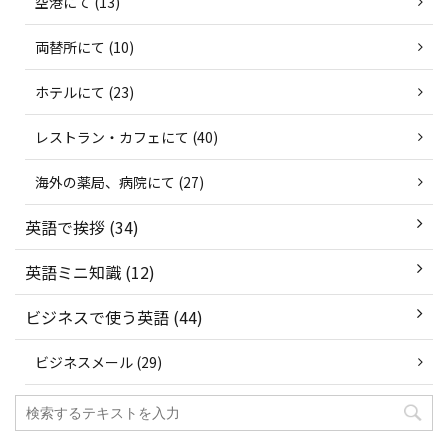
空港にて (13)
両替所にて (10)
ホテルにて (23)
レストラン・カフェにて (40)
海外の薬局、病院にて (27)
英語で挨拶 (34)
英語ミニ知識 (12)
ビジネスで使う英語 (44)
ビジネスメール (29)