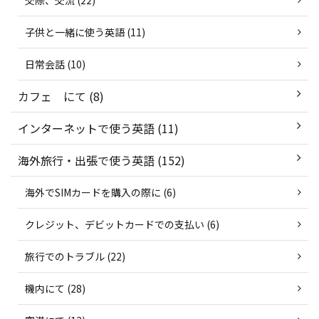
交際、交流 (22)
子供と一緒に使う英語 (11)
日常会話 (10)
カフェ にて (8)
インターネットで使う英語 (11)
海外旅行・出張で使う英語 (152)
海外でSIMカードを購入の際に (6)
クレジット、デビットカードでの支払い (6)
旅行でのトラブル (22)
機内にて (28)