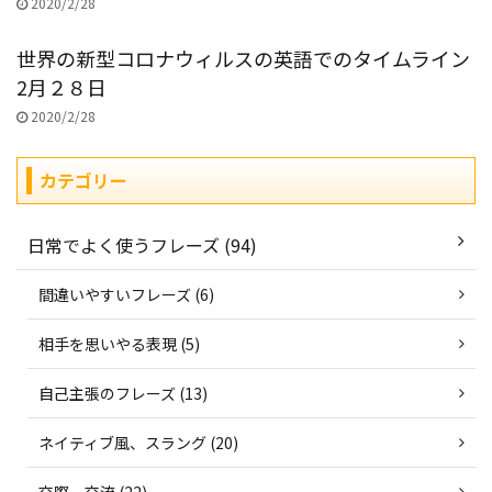
2020/2/28
世界の新型コロナウィルスの英語でのタイムライン
2月２８日
2020/2/28
カテゴリー
日常でよく使うフレーズ (94)
間違いやすいフレーズ (6)
相手を思いやる表現 (5)
自己主張のフレーズ (13)
ネイティブ風、スラング (20)