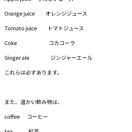
Orange juice オレンジジュース
Tomato juice トマトジュース
Coke コカコーラ
Ginger ale ジンジャーエール
これらは必ずあります。
また、温かい飲み物は、
coffee コーヒー
tea 紅茶