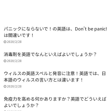
パニックにならないで！の英語は、Don't be panic!
は間違いです！
2020/2/28
消毒剤を英語でなんといえばよいでしょうか？
2020/2/28
ウィルスの英語スペルと発音に注意！英語では、日
本語のウィルスの言い方とは違います！
2020/2/28
免疫力を高める何かありますか？英語でどういえば
よいでしょうか？