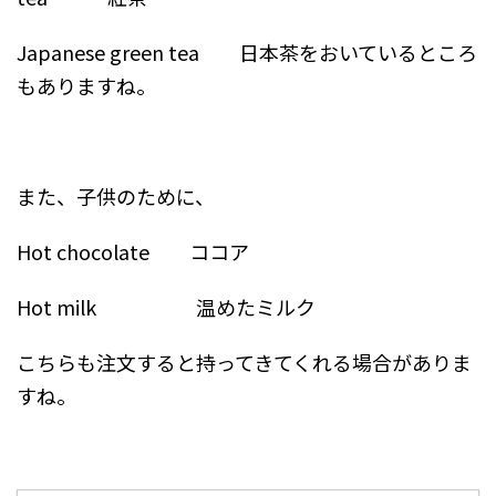
Japanese green tea 日本茶をおいているところ
もありますね。
また、子供のために、
Hot chocolate ココア
Hot milk 温めたミルク
こちらも注文すると持ってきてくれる場合がありま
すね。