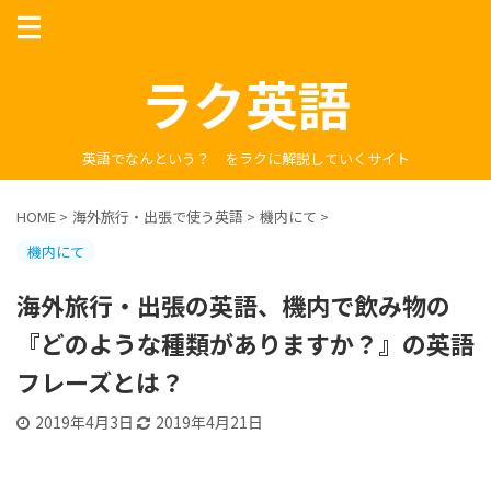
ラク英語
英語でなんという？ をラクに解説していくサイト
HOME
>
海外旅行・出張で使う英語
>
機内にて
>
機内にて
海外旅行・出張の英語、機内で飲み物の
『どのような種類がありますか？』の英語
フレーズとは？
2019年4月3日
2019年4月21日