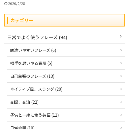
2020/2/28
カテゴリー
日常でよく使うフレーズ (94)
間違いやすいフレーズ (6)
相手を思いやる表現 (5)
自己主張のフレーズ (13)
ネイティブ風、スラング (20)
交際、交流 (22)
子供と一緒に使う英語 (11)
日常会話 (10)