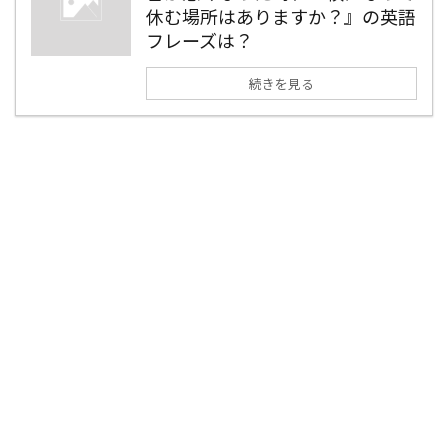
休む場所はありますか？』の英語
フレーズは？
続きを見る