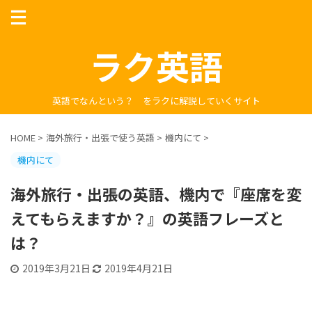
ラク英語
英語でなんという？ をラクに解説していくサイト
HOME
>
海外旅行・出張で使う英語
>
機内にて
>
機内にて
海外旅行・出張の英語、機内で『座席を変
えてもらえますか？』の英語フレーズと
は？
2019年3月21日
2019年4月21日