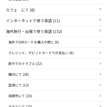
カフェ にて (8)
インターネットで使う英語 (11)
海外旅行・出張で使う英語 (152)
海外でSIMカードを購入の際に (6)
クレジット、デビットカードでの支払い (6)
旅行でのトラブル (22)
機内にて (28)
空港にて (13)
両替所にて (10)
ホテルにて (23)