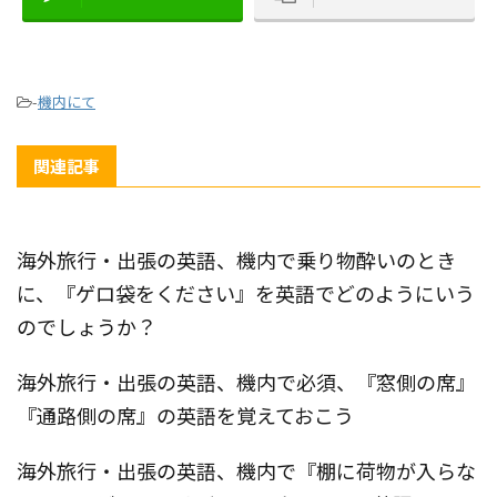
-
機内にて
関連記事
海外旅行・出張の英語、機内で乗り物酔いのとき
に、『ゲロ袋をください』を英語でどのようにいう
のでしょうか？
海外旅行・出張の英語、機内で必須、『窓側の席』
『通路側の席』の英語を覚えておこう
海外旅行・出張の英語、機内で『棚に荷物が入らな