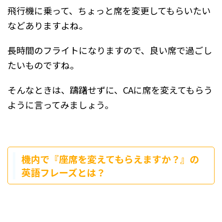
飛行機に乗って、ちょっと席を変更してもらいたい
などありますよね。
長時間のフライトになりますので、良い席で過ごし
たいものですね。
そんなときは、躊躇せずに、CAに席を変えてもらう
ように言ってみましょう。
機内で『座席を変えてもらえますか？』の
英語フレーズとは？