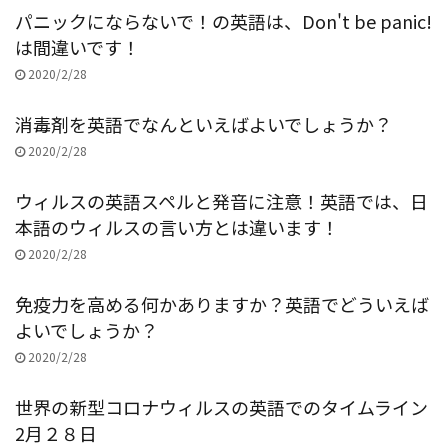
パニックにならないで！の英語は、Don't be panic!
は間違いです！
2020/2/28
消毒剤を英語でなんといえばよいでしょうか？
2020/2/28
ウィルスの英語スペルと発音に注意！英語では、日
本語のウィルスの言い方とは違います！
2020/2/28
免疫力を高める何かありますか？英語でどういえば
よいでしょうか？
2020/2/28
世界の新型コロナウィルスの英語でのタイムライン
2月２８日