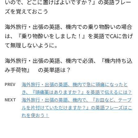
いので、どこに置けばよいですか？』の英語フレー
ズを覚えておこう
海外旅行・出張の英語、機内での乗り物酔いの場合
は、『乗り物酔いをしました！』を英語でCAに告げ
て無理しないように。
海外旅行・出張の英語、機内で必須、『機内持ち込
み手荷物』 の英単語は？
PREV
海外旅行・出張の英語、機内で急に頭痛になったと
き、『頭痛薬はありますか？』を英語で伝えるには？
NEXT
海外旅行・出張の英語、機内で、『お皿など、テーブ
ルを片付けていただけますか？』の英語フレーズはこ
れを使おう！