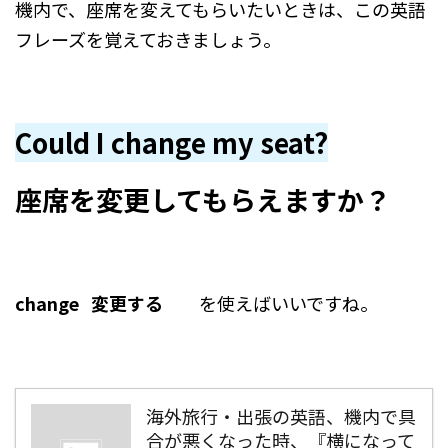
機内で、座席を変えてもらいたいときは、この英語
フレーズを覚えておきましょう。
Could I change my seat?
座席を変更してもらえますか？
change 変更する
を使えばいいですね。
海外旅行・出張の英語、機内で具
合が悪くなった時、『横になって