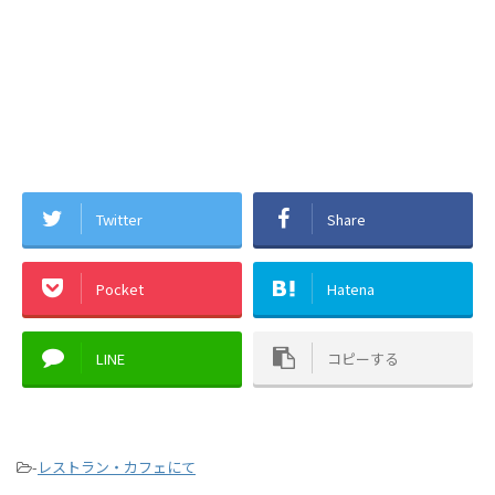
Twitter
Share
Pocket
Hatena
LINE
コピーする
-
レストラン・カフェにて