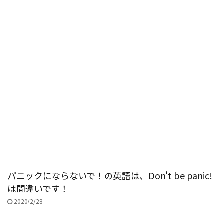
パニックにならないで！の英語は、Don't be panic!
は間違いです！
2020/2/28