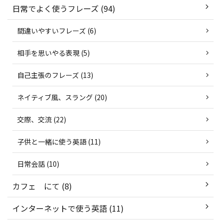
日常でよく使うフレーズ (94)
間違いやすいフレーズ (6)
相手を思いやる表現 (5)
自己主張のフレーズ (13)
ネイティブ風、スラング (20)
交際、交流 (22)
子供と一緒に使う英語 (11)
日常会話 (10)
カフェ にて (8)
インターネットで使う英語 (11)