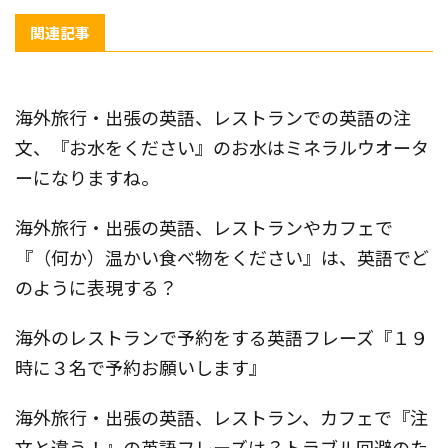
関連記事
海外旅行・出張の英語、レストランでの英語の注
文、『お水をください』のお水はミネラルウオータ
ーになりますね。
海外旅行・出張の英語、レストランやカフェで
『（何か）温かい食べ物をください』は、英語でど
のように表現する？
海外のレストランで予約をする英語フレーズ『１９
時に３名で予約お願いします』
海外旅行・出張の英語、レストラン、カフェで『注
文と違う！』の英語フレーズは？トラブル回避のた