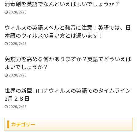
消毒剤を英語でなんといえばよいでしょうか？
2020/2/28
ウィルスの英語スペルと発音に注意！英語では、日
本語のウィルスの言い方とは違います！
2020/2/28
免疫力を高める何かありますか？英語でどういえば
よいでしょうか？
2020/2/28
世界の新型コロナウィルスの英語でのタイムライン
2月２８日
2020/2/28
カテゴリー