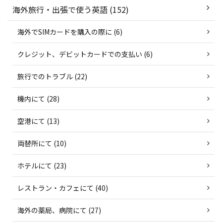
海外旅行・出張で使う英語 (152)
海外でSIMカードを購入の際に (6)
クレジット、デビットカードでの支払い (6)
旅行でのトラブル (22)
機内にて (28)
空港にて (13)
両替所にて (10)
ホテルにて (23)
レストラン・カフェにて (40)
海外の薬局、病院にて (27)