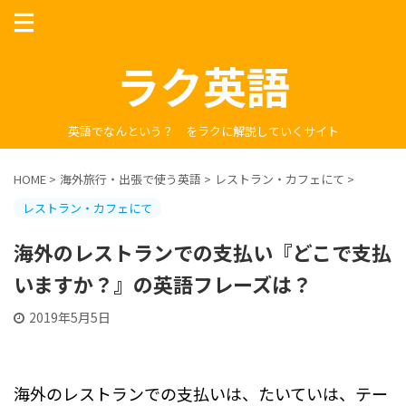
ラク英語
英語でなんという？ をラクに解説していくサイト
HOME
>
海外旅行・出張で使う英語
>
レストラン・カフェにて
>
レストラン・カフェにて
海外のレストランでの支払い『どこで支払
いますか？』の英語フレーズは？
2019年5月5日
海外のレストランでの支払いは、たいていは、テー