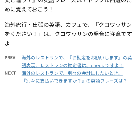
めに覚えておこう！
海外旅行・出張の英語、カフェで、『クロワッサン
をください！』は、クロワッサンの発音に注意です
よ
PREV
海外のレストランで、『お勘定をお願いします』の英
語表現、レストランの勘定書は、check ですよ！
NEXT
海外のレストランで、別々の会計にしたいとき、
『別々に支払いできますか？』の英語フレーズは？