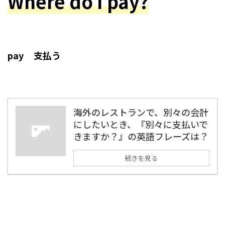
Where do I pay?
pay 支払う
海外のレストランで、別々の会計
にしたいとき、『別々に支払いで
きますか？』の英語フレーズは？
続きを見る