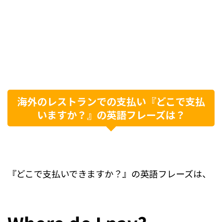
海外のレストランでの支払い『どこで支払
いますか？』の英語フレーズは？
『どこで支払いできますか？』の英語フレーズは、