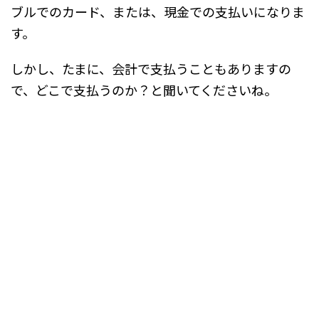
ブルでのカード、または、現金での支払いになりま
す。
しかし、たまに、会計で支払うこともありますの
で、どこで支払うのか？と聞いてくださいね。